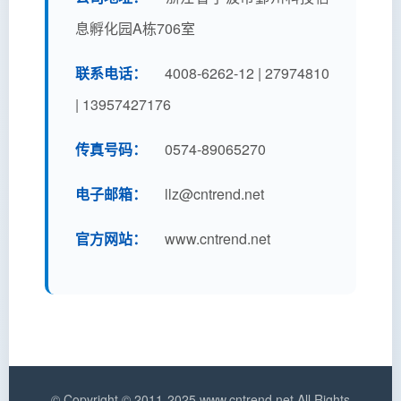
息孵化园A栋706室
联系电话：
4008-6262-12 | 27974810
| 13957427176
传真号码：
0574-89065270
电子邮箱：
llz@cntrend.net
官方网站：
www.cntrend.net
© Copyright © 2011-2025 www.cntrend.net All Rights