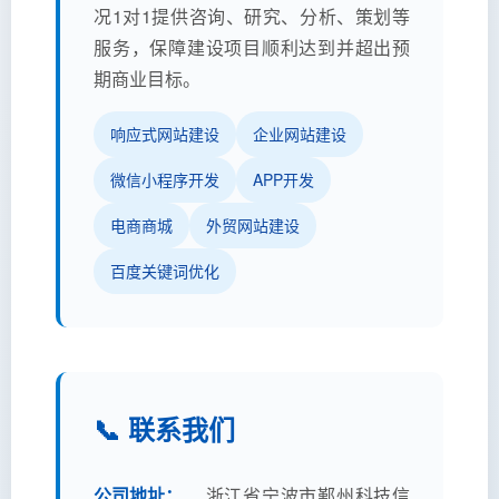
况1对1提供咨询、研究、分析、策划等
服务，保障建设项目顺利达到并超出预
期商业目标。
响应式网站建设
企业网站建设
微信小程序开发
APP开发
电商商城
外贸网站建设
百度关键词优化
📞 联系我们
公司地址：
浙江省宁波市鄞州科技信