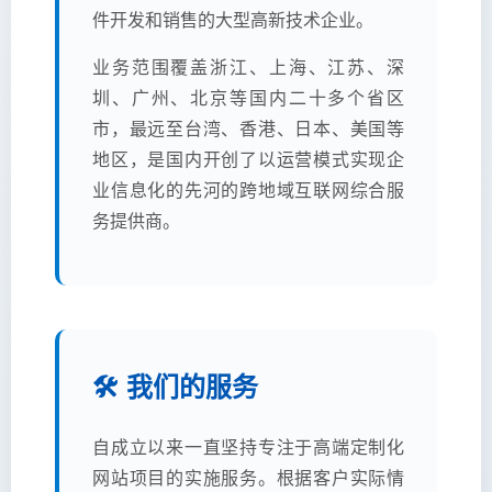
件开发和销售的大型高新技术企业。
业务范围覆盖浙江、上海、江苏、深
圳、广州、北京等国内二十多个省区
市，最远至台湾、香港、日本、美国等
地区，是国内开创了以运营模式实现企
业信息化的先河的跨地域互联网综合服
务提供商。
🛠️ 我们的服务
自成立以来一直坚持专注于高端定制化
网站项目的实施服务。根据客户实际情