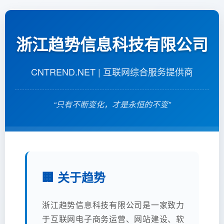
浙江趋势信息科技有限公司
CNTREND.NET | 互联网综合服务提供商
“只有不断变化，才是永恒的不变”
🏢 关于趋势
浙江趋势信息科技有限公司是一家致力
于互联网电子商务运营、网站建设、软